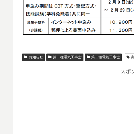
お知らせ
第一種電気工事士
第二種電気工事士
スポ