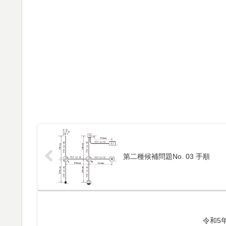
第二種候補問題No. 03 手順
令和5