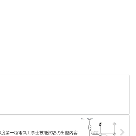
年度第一種電気工事士技能試験の出題内容