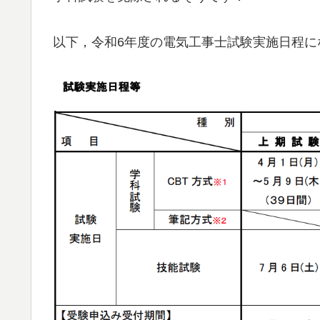
以下，令和6年度の電気工事士試験実施日程に