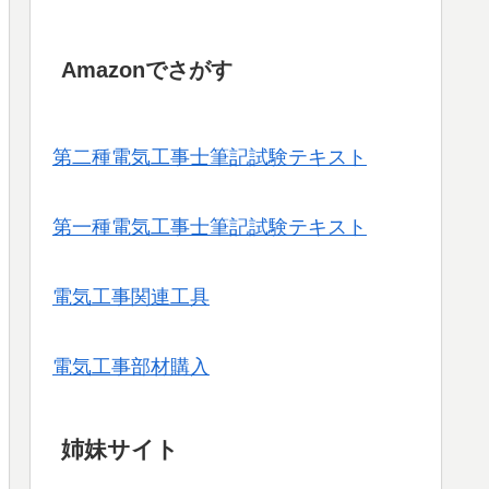
Amazonでさがす
第二種電気工事士筆記試験テキスト
第一種電気工事士筆記試験テキスト
電気工事関連工具
電気工事部材購入
姉妹サイト