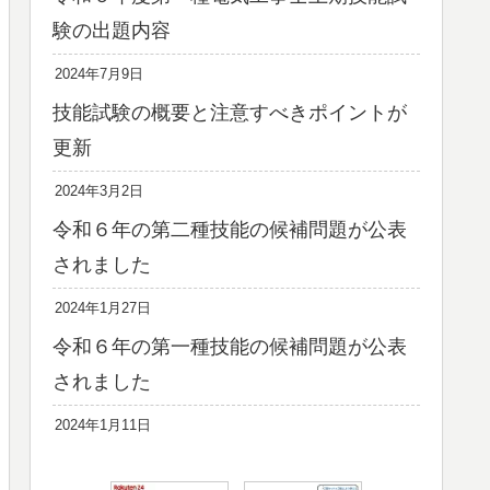
験の出題内容
2024年7月9日
技能試験の概要と注意すべきポイントが
更新
2024年3月2日
令和６年の第二種技能の候補問題が公表
されました
2024年1月27日
令和６年の第一種技能の候補問題が公表
されました
2024年1月11日