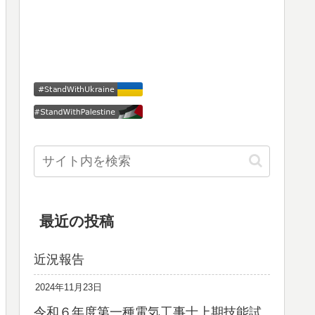
最近の投稿
近況報告
2024年11月23日
令和６年度第一種電気工事士上期技能試