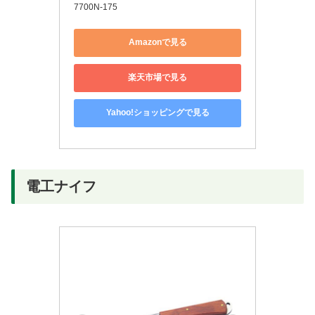
7700N-175
Amazonで見る
楽天市場で見る
Yahoo!ショッピングで見る
電工ナイフ