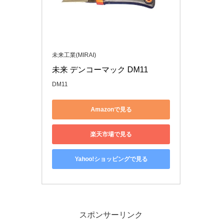
未来工業(MIRAI)
未来 デンコーマック DM11
DM11
Amazonで見る
楽天市場で見る
Yahoo!ショッピングで見る
スポンサーリンク