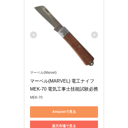
マーベル(Marvel)
マーベル(MARVEL) 電工ナイフ 
MEK-70 電気工事士技能試験必携
MEK-70
Amazonで見る
楽天市場で見る