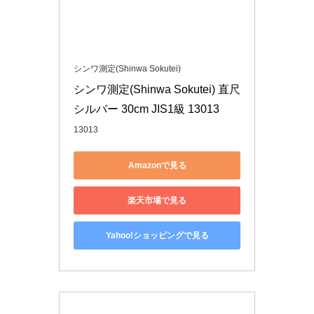
シンワ測定(Shinwa Sokutei)
シンワ測定(Shinwa Sokutei) 直尺 
シルバー 30cm JIS1級 13013
13013
Amazonで見る
楽天市場で見る
Yahoo!ショッピングで見る