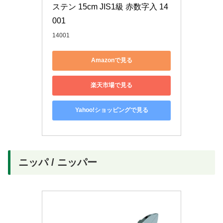
ステン 15cm JIS1級 赤数字入 14
001
14001
Amazonで見る
楽天市場で見る
Yahoo!ショッピングで見る
ニッパ / ニッパー