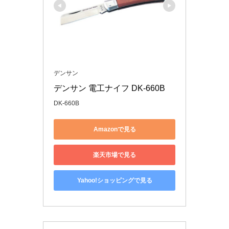
デンサン
デンサン 電工ナイフ DK-660B
DK-660B
Amazonで見る
楽天市場で見る
Yahoo!ショッピングで見る