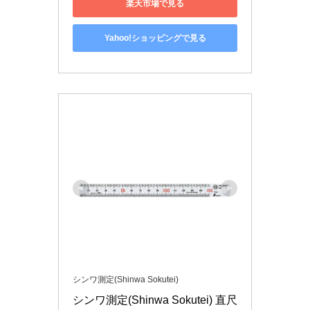
楽天市場で見る
Yahoo!ショッピングで見る
シンワ測定(Shinwa Sokutei)
シンワ測定(Shinwa Sokutei) 直尺 