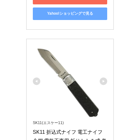
Yahoo!ショッピングで見る
SK11(エスケー11)
SK11 折込式ナイフ 電工ナイフ 