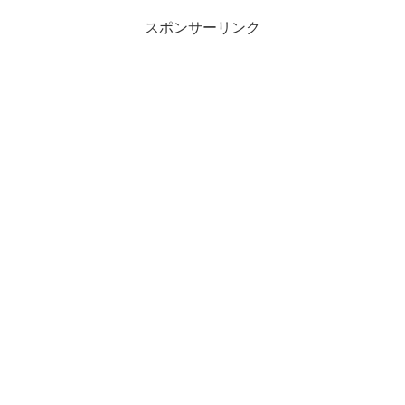
スポンサーリンク